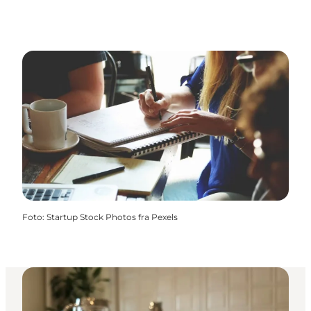
Foto
:
Startup Stock Photos fra Pexels