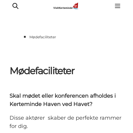
■
Mødefaciliteter
Mødefaciliteter
Skal mødet eller konferencen afholdes i
Kerteminde Haven ved Havet?
Disse aktører skaber de perfekte rammer
for dig.