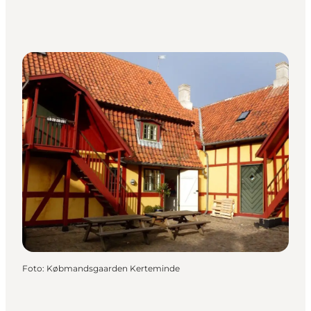
Foto
:
Købmandsgaarden Kerteminde