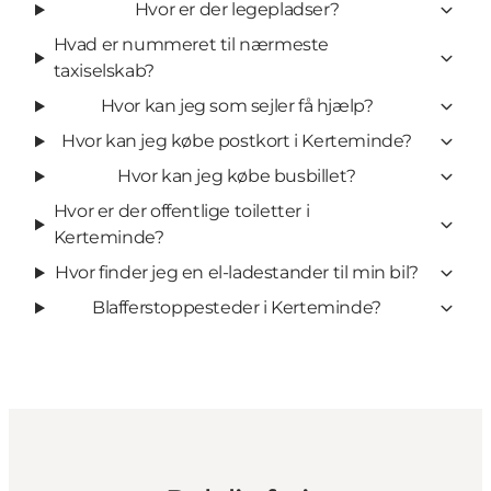
Hvor er der legepladser?
Hvad er nummeret til nærmeste
taxiselskab?
Hvor kan jeg som sejler få hjælp?
Hvor kan jeg købe postkort i Kerteminde?
Hvor kan jeg købe busbillet?
Hvor er der offentlige toiletter i
Kerteminde?
Hvor finder jeg en el-ladestander til min bil?
Blafferstoppesteder i Kerteminde?