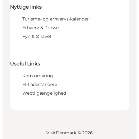
Nyttige links
Turisme- og erhvervs-kalender
Erhverv & Presse
Fyn & Øhavet
Useful Links
Kom omkring
El-Ladestandere
Webtilgængelighed
VisitDenmark ©
2026