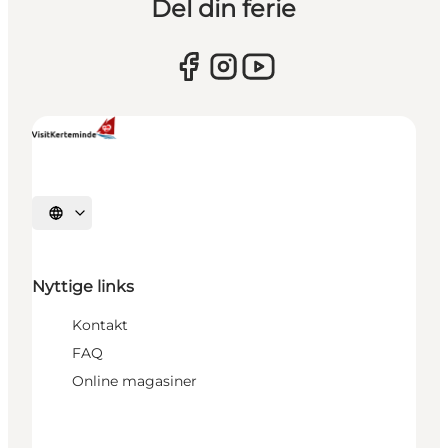
Del din ferie
Vælg sprog
Nyttige links
Kontakt
FAQ
Online magasiner