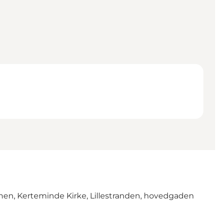
nen, Kerteminde Kirke, Lillestranden, hovedgaden