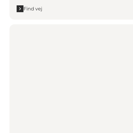
Find vej