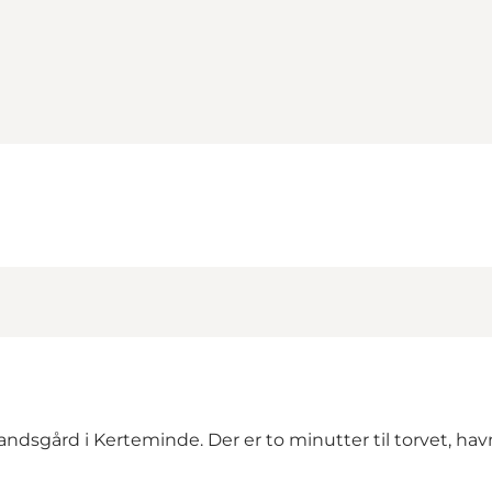
sgård i Kerteminde. Der er to minutter til torvet, hav