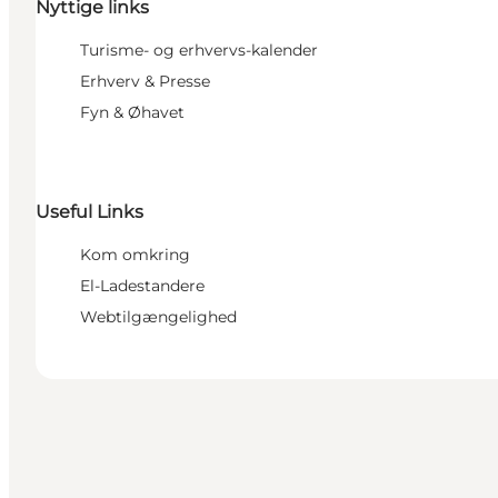
Nyttige links
Turisme- og erhvervs-kalender
Erhverv & Presse
Fyn & Øhavet
Useful Links
Kom omkring
El-Ladestandere
Webtilgængelighed