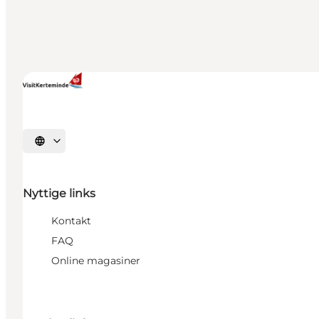
Vælg sprog
Nyttige links
Kontakt
FAQ
Online magasiner