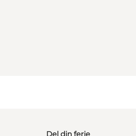
Del din ferie