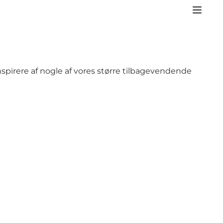
 inspirere af nogle af vores større tilbagevendende