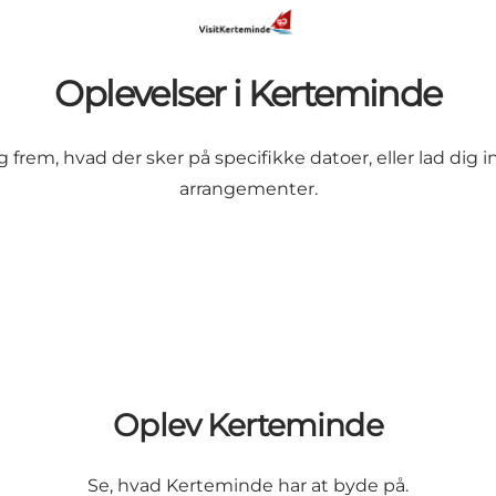
Oplevelser i Kerteminde
Søg frem, hvad der sker på specifikke datoer, eller lad dig
arrangementer.
Oplev Kerteminde
Se, hvad Kerteminde har at byde på.