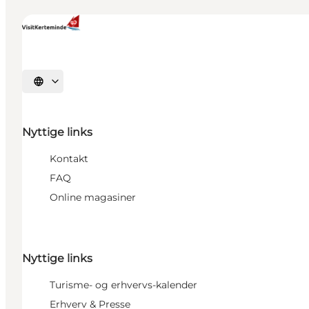
Vælg sprog
Nyttige links
Kontakt
FAQ
Online magasiner
Nyttige links
Turisme- og erhvervs-kalender
Erhverv & Presse