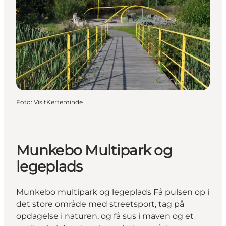
Foto
:
VisitKerteminde
Munkebo Multipark og
legeplads
Munkebo multipark og legeplads Få pulsen op i
det store område med streetsport, tag på
opdagelse i naturen, og få sus i maven og et