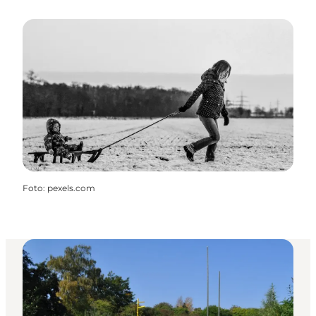
Foto
:
pexels.com