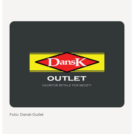
Foto
:
Dansk Outlet