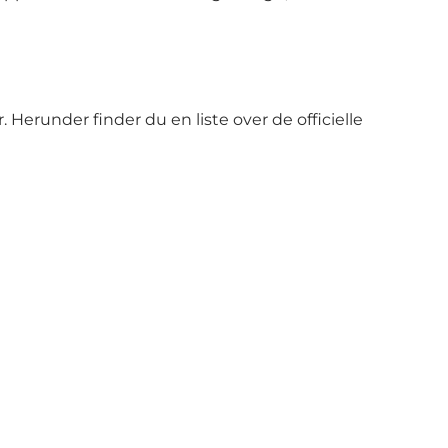
Herunder finder du en liste over de officielle