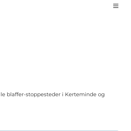
le blaffer-stoppesteder i Kerteminde og