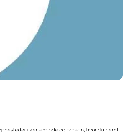
-stoppesteder i Kerteminde og omegn, hvor du nemt