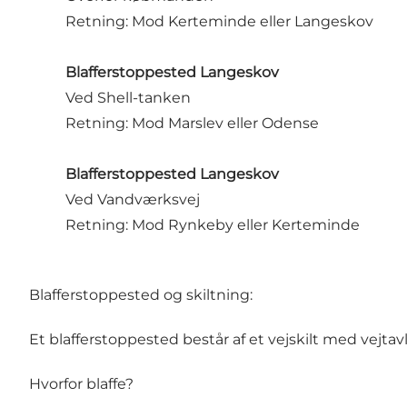
Retning: Mod Kerteminde eller Langeskov
Blafferstoppested Langeskov
Ved Shell-tanken
Retning: Mod Marslev eller Odense
Blafferstoppested Langeskov
Ved Vandværksvej
Retning: Mod Rynkeby eller Kerteminde
Blafferstoppested og skiltning:
Et blafferstoppested består af et vejskilt med vejtav
Hvorfor blaffe?