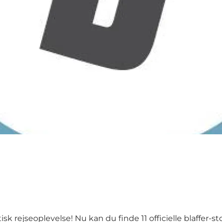
 rejseoplevelse! Nu kan du finde 11 officielle blaffer