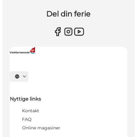
Del din ferie
Vælg sprog
Nyttige links
Kontakt
FAQ
Online magasiner