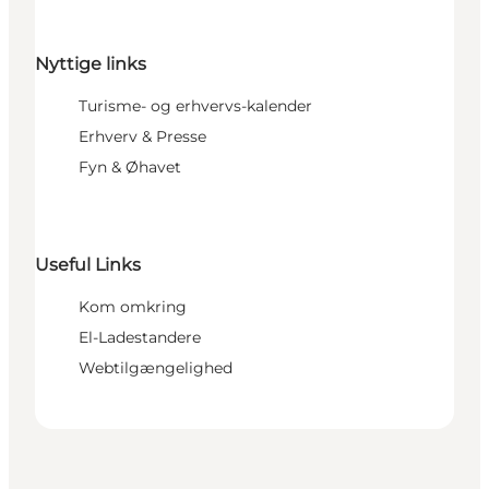
Nyttige links
Turisme- og erhvervs-kalender
Erhverv & Presse
Fyn & Øhavet
Useful Links
Kom omkring
El-Ladestandere
Webtilgængelighed