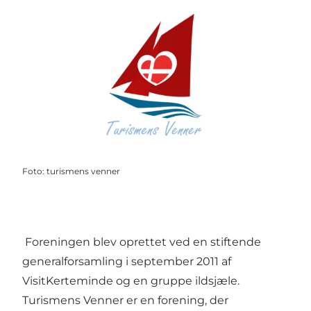
Foto
:
turismens venner
Foreningen blev oprettet ved en stiftende
generalforsamling i september 2011 af
VisitKerteminde og en gruppe ildsjæle.
Turismens Venner er en forening, der