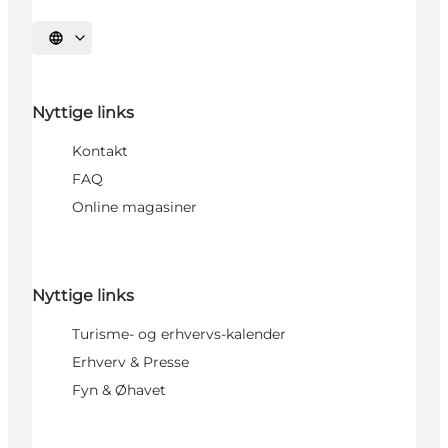
Vælg sprog
Nyttige links
Kontakt
FAQ
Online magasiner
Nyttige links
Turisme- og erhvervs-kalender
Erhverv & Presse
Fyn & Øhavet