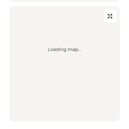
Loading map...