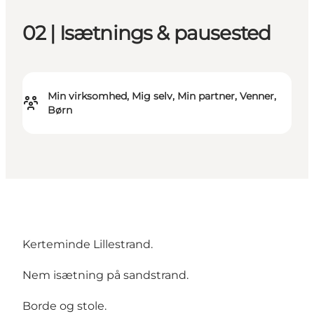
02 | Isætnings & pausested
Min virksomhed, Mig selv, Min partner, Venner,
Børn
Kerteminde Lillestrand.
Nem isætning på sandstrand.
Borde og stole.