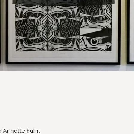
er Annette Fuhr.