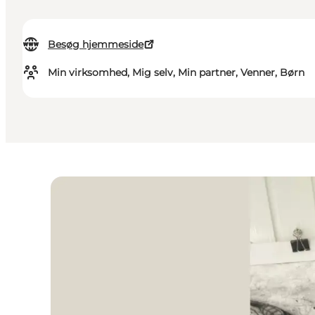
Besøg hjemmeside
Min virksomhed, Mig selv, Min partner, Venner, Børn