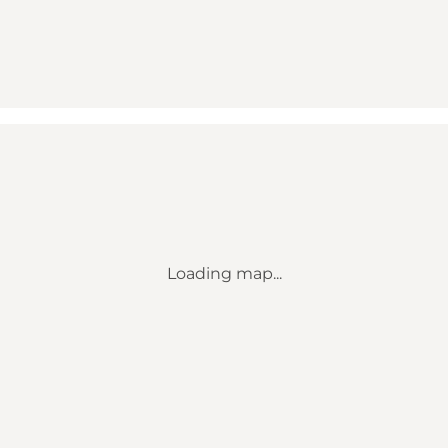
Loading map...