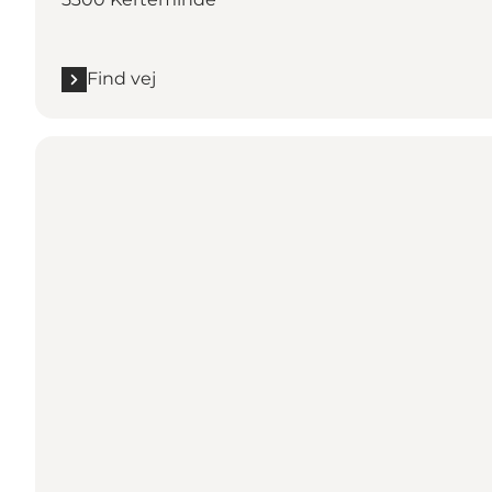
Find vej