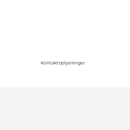
Kontaktoplysninger