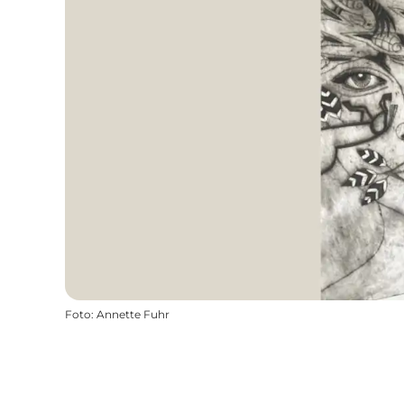
Foto
:
Annette Fuhr