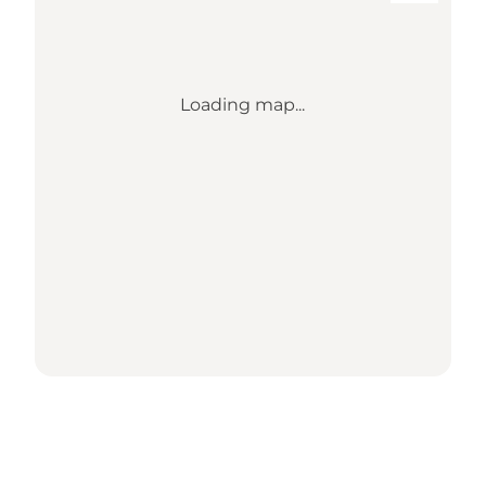
Loading map...