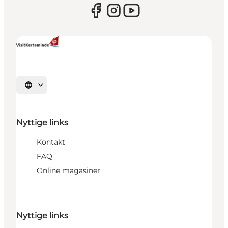
Vælg sprog
Nyttige links
Kontakt
FAQ
Online magasiner
Nyttige links