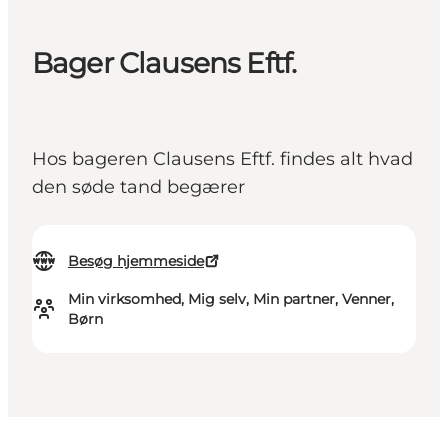
Bager Clausens Eftf.
Hos bageren Clausens Eftf. findes alt hvad
den søde tand begærer
Besøg hjemmeside
Min virksomhed, Mig selv, Min partner, Venner,
Børn