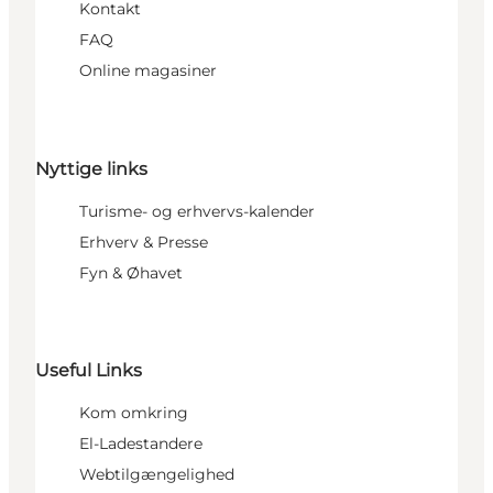
Kontakt
FAQ
Online magasiner
Nyttige links
Turisme- og erhvervs-kalender
Erhverv & Presse
Fyn & Øhavet
Useful Links
Kom omkring
El-Ladestandere
Webtilgængelighed