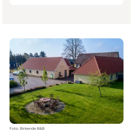
Foto
:
Birkende B&B