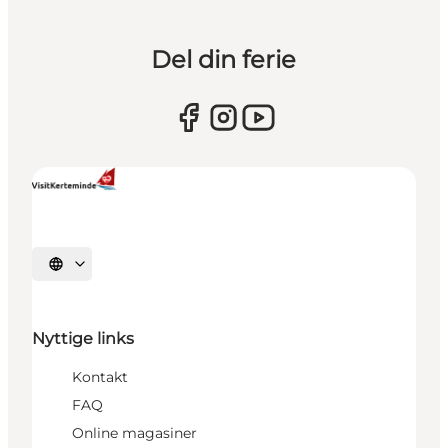
Del din ferie
Vælg sprog
Nyttige links
Kontakt
FAQ
Online magasiner