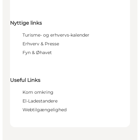
Nyttige links
Turisme- og erhvervs-kalender
Erhverv & Presse
Fyn & Øhavet
Useful Links
Kom omkring
El-Ladestandere
Webtilgængelighed