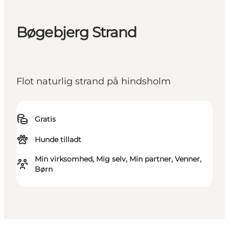
Bøgebjerg Strand
Flot naturlig strand på hindsholm
Gratis
Hunde tilladt
Min virksomhed, Mig selv, Min partner, Venner,
Børn