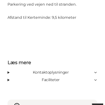
Parkering ved vejen ned til stranden.
Afstand til Kerteminde: 9,5 kilometer
Læs mere
Kontaktoplysninger
Faciliteter