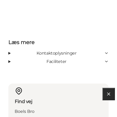
Læs mere
Kontaktoplysninger
Faciliteter
Find vej
Boels Bro