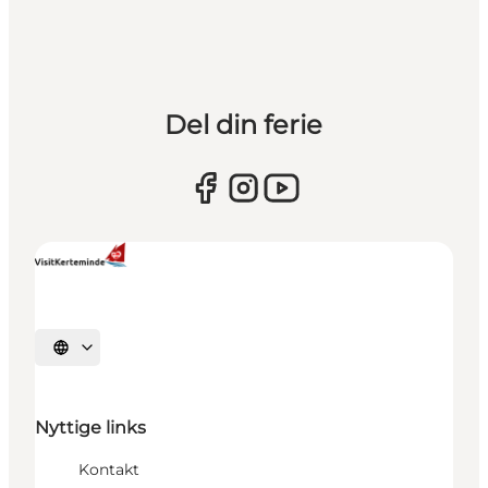
Del din ferie
Vælg sprog
Nyttige links
Kontakt