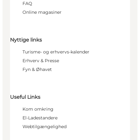
FAQ
Online magasiner
Nyttige links
Turisme- og erhvervs-kalender
Erhverv & Presse
Fyn & Øhavet
Useful Links
Kom omkring
El-Ladestandere
Webtilgængelighed