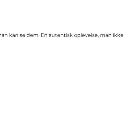
å man kan se dem. En autentisk oplevelse, man ikke