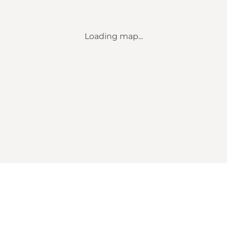
Loading map...