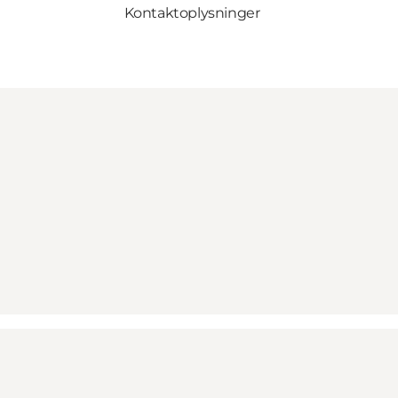
Kontaktoplysninger