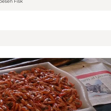
oesen Fisk