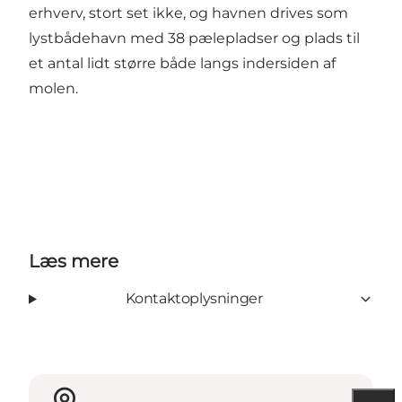
erhverv, stort set ikke, og havnen drives som
lystbådehavn med 38 pælepladser og plads til
et antal lidt større både langs indersiden af
molen.
Læs mere
Kontaktoplysninger