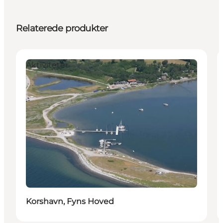
Relaterede produkter
Aktiviteter
Korshavn, Fyns Hoved