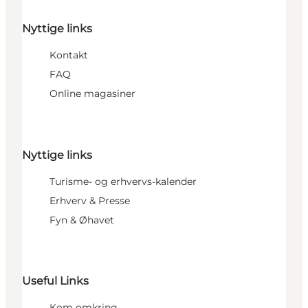
Nyttige links
Kontakt
FAQ
Online magasiner
Nyttige links
Turisme- og erhvervs-kalender
Erhverv & Presse
Fyn & Øhavet
Useful Links
Kom omkring