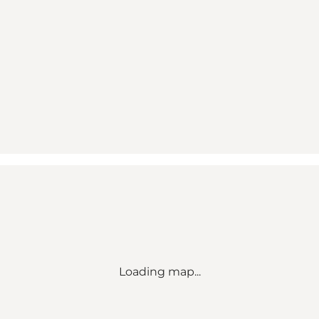
Loading map...