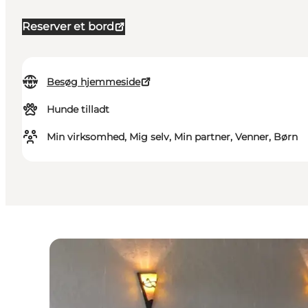
Reserver et bord
Besøg hjemmeside
Hunde tilladt
Min virksomhed, Mig selv, Min partner, Venner, Børn