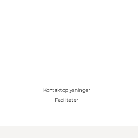
Kontaktoplysninger
Faciliteter