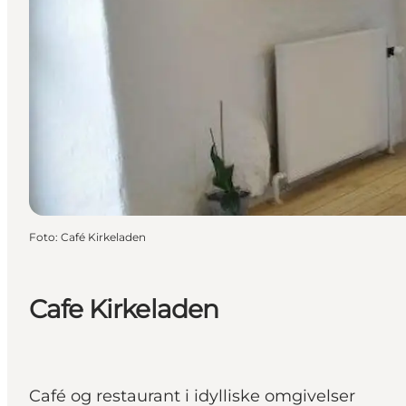
Foto
:
Café Kirkeladen
Cafe Kirkeladen
Café og restaurant i idylliske omgivelser