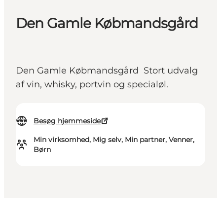
Den Gamle Købmandsgård
Den Gamle Købmandsgård Stort udvalg
af vin, whisky, portvin og specialøl.
Besøg hjemmeside
Min virksomhed, Mig selv, Min partner, Venner,
Børn