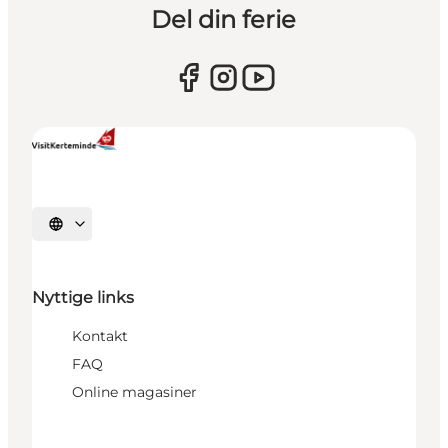
Del din ferie
Vælg sprog
Nyttige links
Kontakt
FAQ
Online magasiner