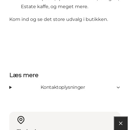
Estate kaffe, og meget mere.
Kom ind og se det store udvalg i butikken.
Læs mere
Kontaktoplysninger