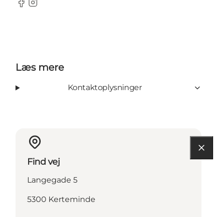
Facebook
Instagram
Læs mere
Kontaktoplysninger
Find vej
Langegade 5
5300 Kerteminde