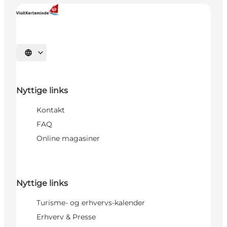
Vælg sprog
Nyttige links
Kontakt
FAQ
Online magasiner
Nyttige links
Turisme- og erhvervs-kalender
Erhverv & Presse