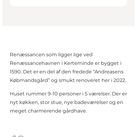
Renæssancen som ligger lige ved
Renæssancehavnen i Kerteminde er bygget i
1590. Det er en del af den fredede “Andreasens
Købmandsgård” og smukt renoveret her i 2022.
Huset rummer 9-10 personer i 5 værelser. Der er
nyt køkken, stor stue, nye badeværelser og en
meget charmerende gårdhave.