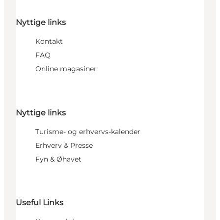
Nyttige links
Kontakt
FAQ
Online magasiner
Nyttige links
Turisme- og erhvervs-kalender
Erhverv & Presse
Fyn & Øhavet
Useful Links