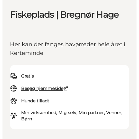
Fiskeplads | Bregnør Hage
Her kan der fanges havørreder hele året i
Kerteminde
Gratis
Besøg hjemmeside
Hunde tilladt
Min virksomhed, Mig selv, Min partner, Venner,
Børn