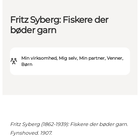
Fritz Syberg: Fiskere der
bøder garn
Min virksomhed, Mig selv, Min partner, Venner,
Børn
Fritz Syberg (1862-1939): Fiskere der bøder garn.
Fynshoved. 1907.