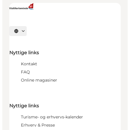
Vælg sprog
Nyttige links
Kontakt
FAQ
Online magasiner
Nyttige links
Turisme- og erhvervs-kalender
Erhverv & Presse