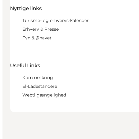
Nyttige links
Turisme- og erhvervs-kalender
Erhverv & Presse
Fyn & Øhavet
Useful Links
Kom omkring
El-Ladestandere
Webtilgængelighed