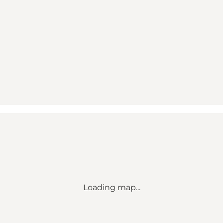
Loading map...