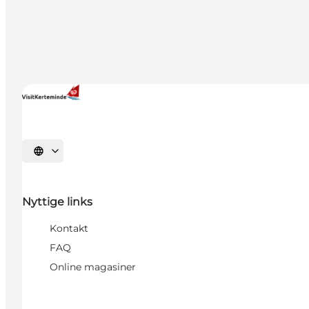
Vælg sprog
Nyttige links
Kontakt
FAQ
Online magasiner