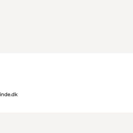
nde.dk