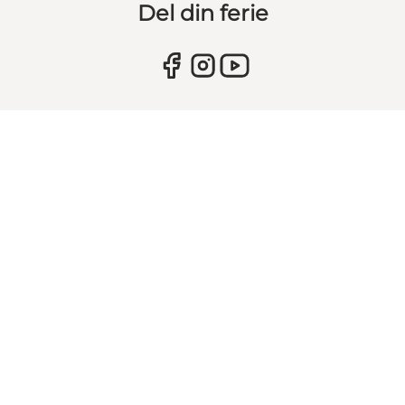
Del din ferie