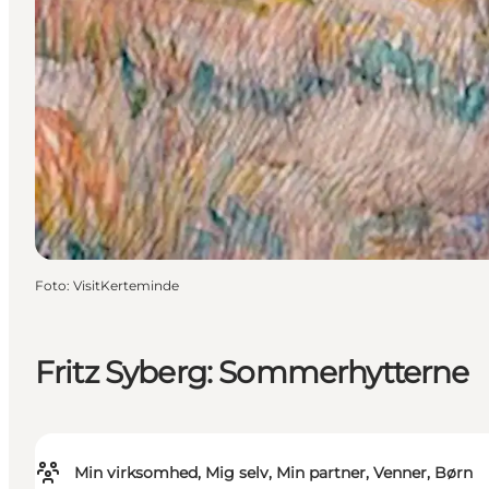
Foto
:
VisitKerteminde
Fritz Syberg: Sommerhytterne
Min virksomhed, Mig selv, Min partner, Venner, Børn