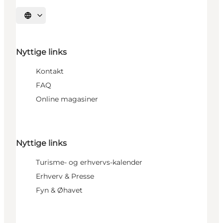
Vælg sprog
Nyttige links
Kontakt
FAQ
Online magasiner
Nyttige links
Turisme- og erhvervs-kalender
Erhverv & Presse
Fyn & Øhavet