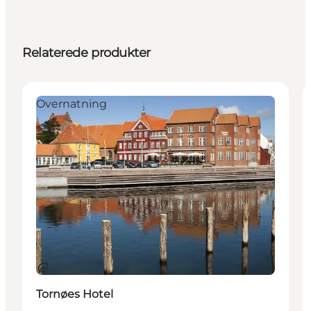
Relaterede produkter
Overnatning
Bæredygtige oplevelser
Tornøes Hotel