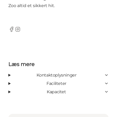
Zoo altid et sikkert hit.
Facebook
Instagram
Læs mere
Kontaktoplysninger
Faciliteter
Kapacitet