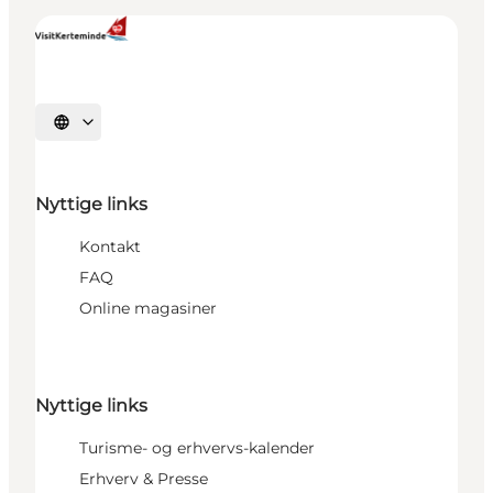
Vælg sprog
Nyttige links
Kontakt
FAQ
Online magasiner
Nyttige links
Turisme- og erhvervs-kalender
Erhverv & Presse