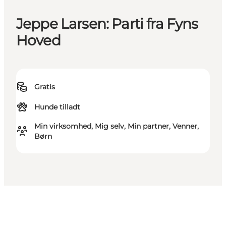
Jeppe Larsen: Parti fra Fyns
Hoved
Gratis
Hunde tilladt
Min virksomhed, Mig selv, Min partner, Venner,
Børn