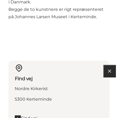
i Danmark.
Begge de to kunstnere er rigt repræsenteret
på Johannes Larsen Museet i Kerteminde.
Find vej
Nordre Kirkerist
5300 Kerteminde