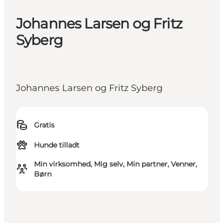
Johannes Larsen og Fritz
Syberg
Johannes Larsen og Fritz Syberg
Gratis
Hunde tilladt
Min virksomhed, Mig selv, Min partner, Venner,
Børn