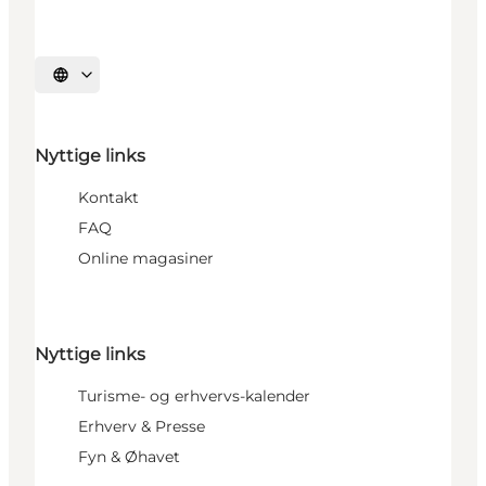
Vælg sprog
Nyttige links
Kontakt
FAQ
Online magasiner
Nyttige links
Turisme- og erhvervs-kalender
Erhverv & Presse
Fyn & Øhavet