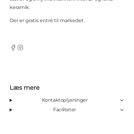
keramik.
Der er gratis entré til markedet.
Facebook
Instagram
Læs mere
Kontaktoplysninger
Faciliteter