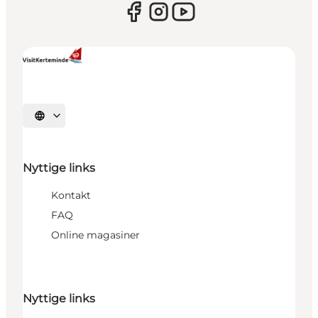
Vælg sprog
Nyttige links
Kontakt
FAQ
Online magasiner
Nyttige links