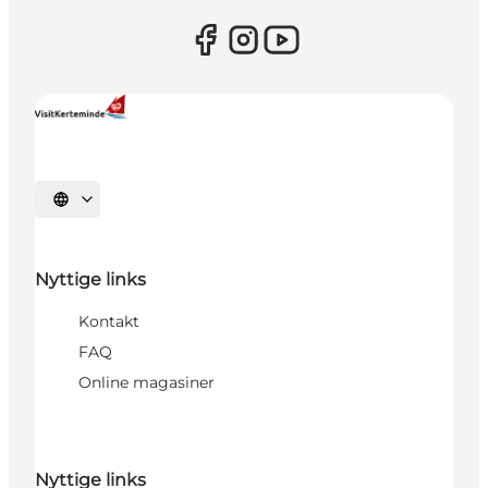
Vælg sprog
Nyttige links
Kontakt
FAQ
Online magasiner
Nyttige links