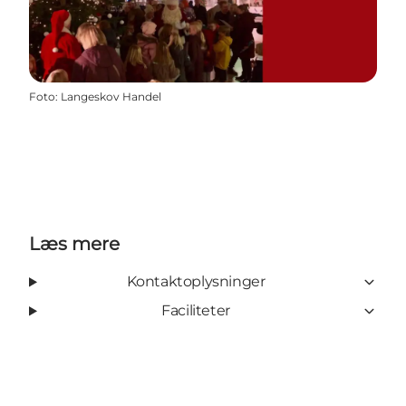
Foto
:
Langeskov Handel
Læs mere
Kontaktoplysninger
Faciliteter