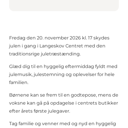
Fredag den 20. november 2026 kl. 17 skydes
julen i gang i Langeskov Centret med den
traditionsrige juletræstænding.
Glæd dig til en hyggelig eftermiddag fyldt med
julemusik, julestemning og oplevelser for hele
familien.
Børnene kan se frem til en godtepose, mens de
voksne kan gå på opdagelse i centrets butikker
efter årets første julegaver.
Tag familie og venner med og nyd en hyggelig