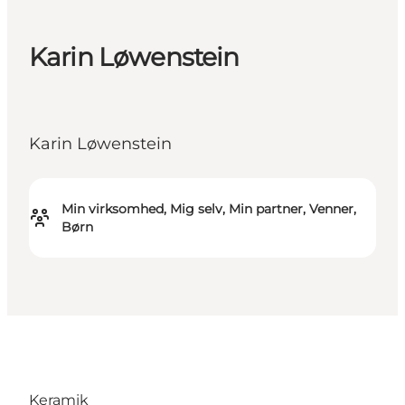
Karin Løwenstein
Karin Løwenstein
Min virksomhed, Mig selv, Min partner, Venner,
Børn
Keramik