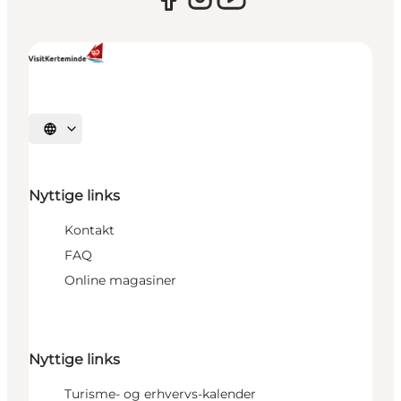
Vælg sprog
Nyttige links
Kontakt
FAQ
Online magasiner
Nyttige links
Turisme- og erhvervs-kalender