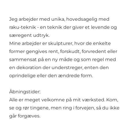
Jeg arbejder med unika, hovedsagelig med
raku-teknik - en teknik der giver et levende og
særegent udtryk.
Mine arbejder er skulpturer, hvor de enkelte
former gengives rent, forskudt, forvredent eller
sammensat på en ny måde og som regel med
en dekoration der understreger, enten den
oprindelige eller den ændrede form.
Åbningstider:
Alle er meget velkomne på mit værksted. Kom,
se og rør tingene, men ring i forvejen, så du ikke
går forgæves.