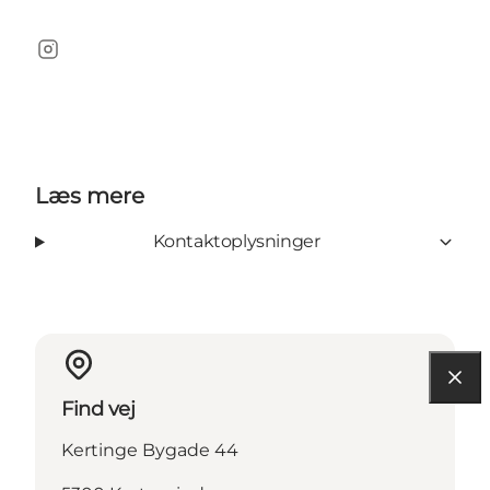
Instagram
Læs mere
Kontaktoplysninger
Find vej
Kertinge Bygade 44