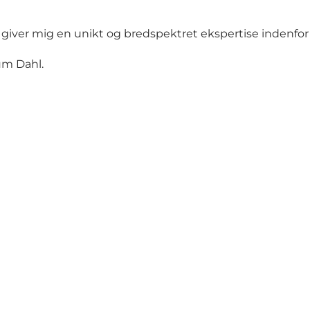
 giver mig en unikt og bredspektret ekspertise indenfor 
um Dahl.