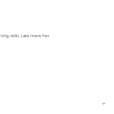
ing, reiki. Læs mere her