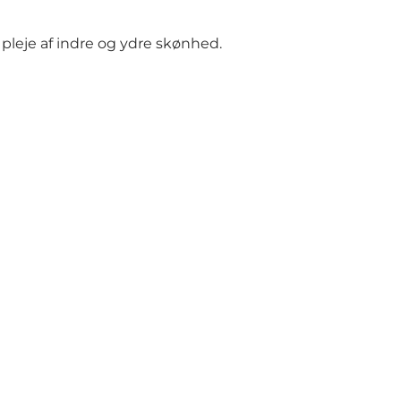
pleje af indre og ydre skønhed.