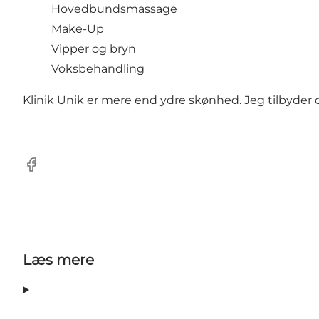
Hovedbundsmassage
Make-Up
Vipper og bryn
Voksbehandling
Klinik Unik er mere end ydre skønhed. Jeg tilbyder 
Facebook
Læs mere