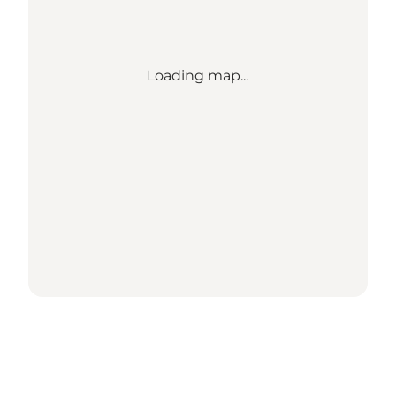
Loading map...