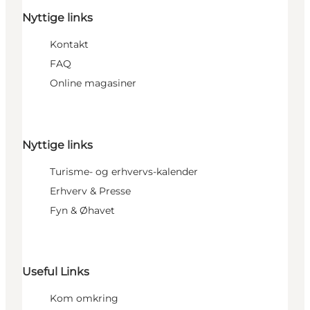
Nyttige links
Kontakt
FAQ
Online magasiner
Nyttige links
Turisme- og erhvervs-kalender
Erhverv & Presse
Fyn & Øhavet
Useful Links
Kom omkring