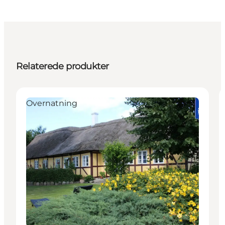
Relaterede produkter
Overnatning