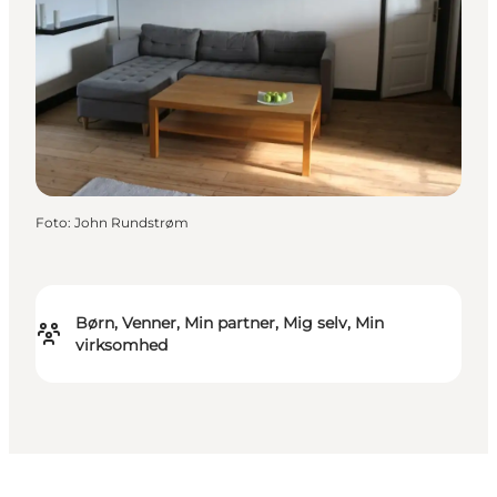
Foto
:
John Rundstrøm
Børn, Venner, Min partner, Mig selv, Min
virksomhed