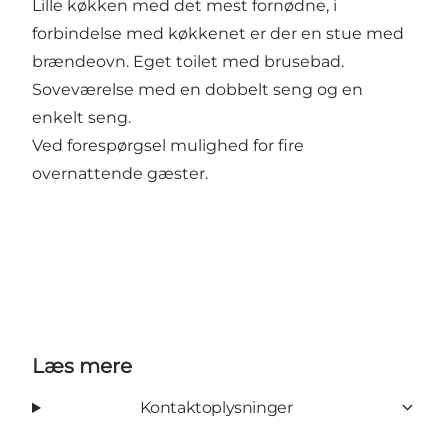
Lille køkken med det mest fornødne, i
forbindelse med køkkenet er der en stue med
brændeovn. Eget toilet med brusebad.
Soveværelse med en dobbelt seng og en
enkelt seng.
Ved forespørgsel mulighed for fire
overnattende gæster.
Læs mere
Kontaktoplysninger