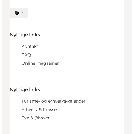
Vælg sprog
Nyttige links
Kontakt
FAQ
Online magasiner
Nyttige links
Turisme- og erhvervs-kalender
Erhverv & Presse
Fyn & Øhavet