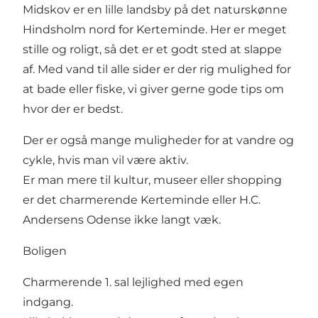
Midskov er en lille landsby på det naturskønne
Hindsholm nord for Kerteminde. Her er meget
stille og roligt, så det er et godt sted at slappe
af. Med vand til alle sider er der rig mulighed for
at bade eller fiske, vi giver gerne gode tips om
hvor der er bedst.
Der er også mange muligheder for at vandre og
cykle, hvis man vil være aktiv.
Er man mere til kultur, museer eller shopping
er det charmerende Kerteminde eller H.C.
Andersens Odense ikke langt væk.
Boligen
Charmerende 1. sal lejlighed med egen
indgang.