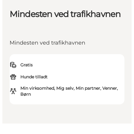
Mindesten ved trafikhavnen
Mindesten ved trafikhavnen
Gratis
Hunde tilladt
Min virksomhed, Mig selv, Min partner, Venner,
Børn