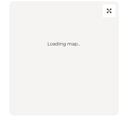
Loading map...