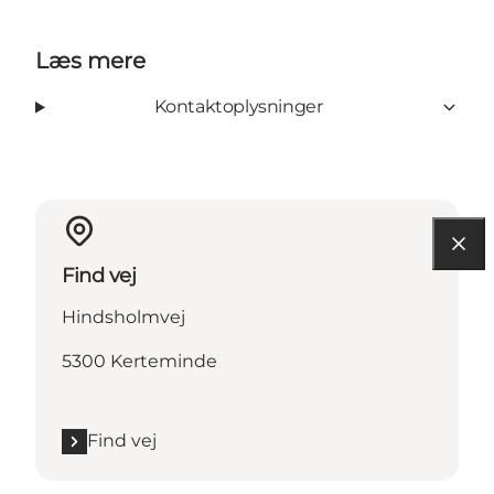
Læs mere
Kontaktoplysninger
Find vej
Hindsholmvej
5300 Kerteminde
Find vej