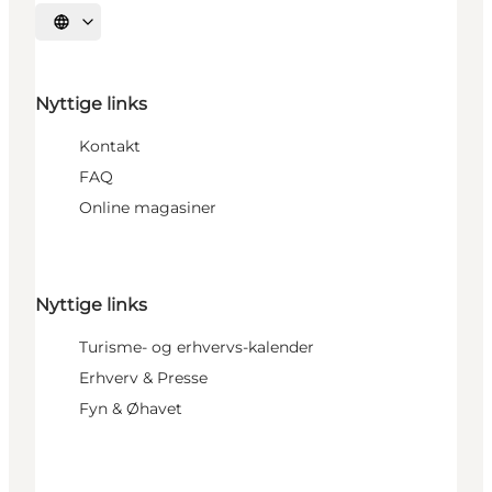
Vælg sprog
Nyttige links
Kontakt
FAQ
Online magasiner
Nyttige links
Turisme- og erhvervs-kalender
Erhverv & Presse
Fyn & Øhavet