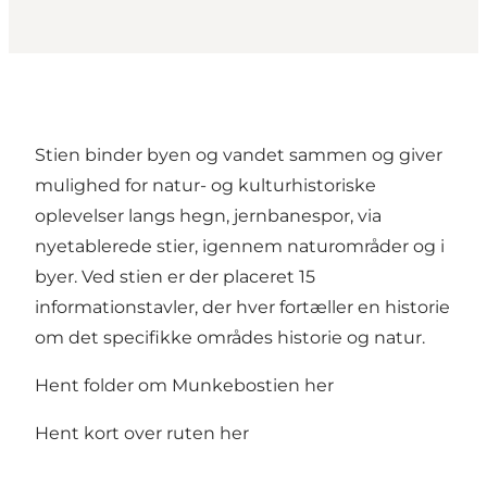
Stien binder byen og vandet sammen og giver
mulighed for natur- og kulturhistoriske
oplevelser langs hegn, jernbanespor, via
nyetablerede stier, igennem naturområder og i
byer. Ved stien er der placeret 15
informationstavler, der hver fortæller en historie
om det specifikke områdes historie og natur.
Hent folder om Munkebostien her
Hent kort over ruten her