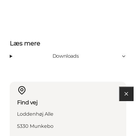
Læs mere
Downloads
Find vej
Loddenhøj Alle
5330 Munkebo