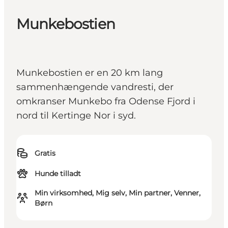
Munkebostien
Munkebostien er en 20 km lang
sammenhængende vandresti, der
omkranser Munkebo fra Odense Fjord i
nord til Kertinge Nor i syd.
Gratis
Hunde tilladt
Min virksomhed, Mig selv, Min partner, Venner,
Børn