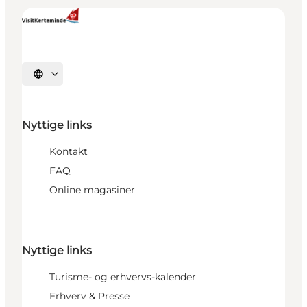
Vælg sprog
Nyttige links
Kontakt
FAQ
Online magasiner
Nyttige links
Turisme- og erhvervs-kalender
Erhverv & Presse