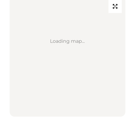
Loading map...