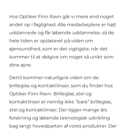
Hos Optiker Finn Ravn går vi mere end noget
andet op i faglighed. Alle medarbejdere er højt
uddannede og får løbende uddannelse, så de
hele tiden er opdateret på viden om
øjensundhed, som er det vigtigste, når det
kommer til at rådgive om noget så unikt som
dine øjne.
Dertil kommer naturligvis viden om de
brilleglas og kontaktlinser, som du finder hos
Optiker Finn Ravn. Brilleglas, stel og
kontaktlinser er nemlig ikke ”bare” brilleglas,
stel og kontaktlinser. Der ligger mange års
forskning og løbende teknologisk udvikling
bag langt hovedparten af vores produkter. Der