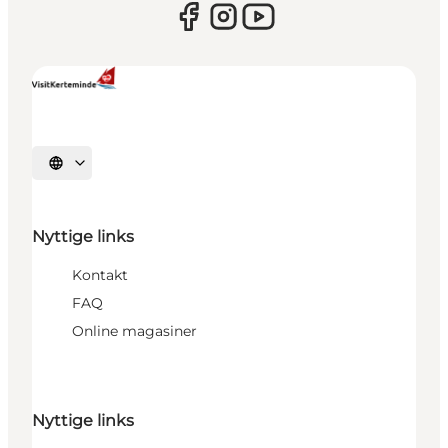
Vælg sprog
Nyttige links
Kontakt
FAQ
Online magasiner
Nyttige links