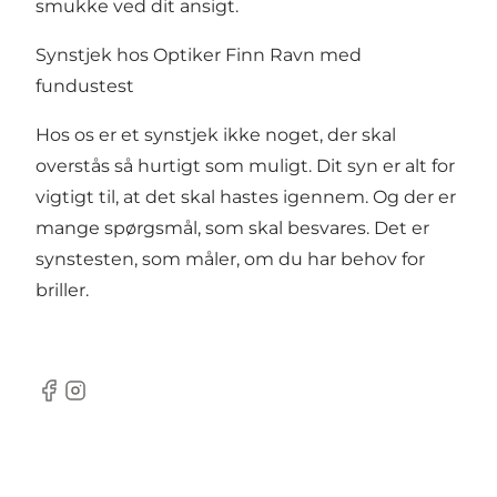
smukke ved dit ansigt.
Synstjek hos Optiker Finn Ravn med
fundustest
Hos os er et synstjek ikke noget, der skal
overstås så hurtigt som muligt. Dit syn er alt for
vigtigt til, at det skal hastes igennem. Og der er
mange spørgsmål, som skal besvares. Det er
synstesten, som måler, om du har behov for
briller.
Facebook
Instagram