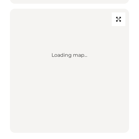
Loading map...