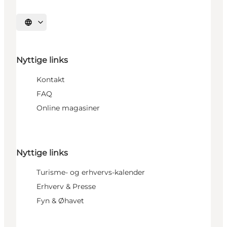
Vælg sprog
Nyttige links
Kontakt
FAQ
Online magasiner
Nyttige links
Turisme- og erhvervs-kalender
Erhverv & Presse
Fyn & Øhavet