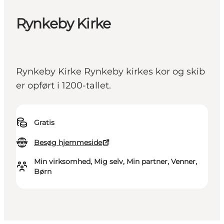
Rynkeby Kirke
Rynkeby Kirke Rynkeby kirkes kor og skib
er opført i 1200-tallet.
Gratis
Besøg hjemmeside
Min virksomhed, Mig selv, Min partner, Venner,
Børn