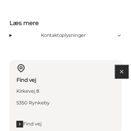
Læs mere
Kontaktoplysninger
Find vej
Kirkevej 8
5350 Rynkeby
Find vej