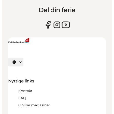
Del din ferie
Vælg sprog
Nyttige links
Kontakt
FAQ
Online magasiner