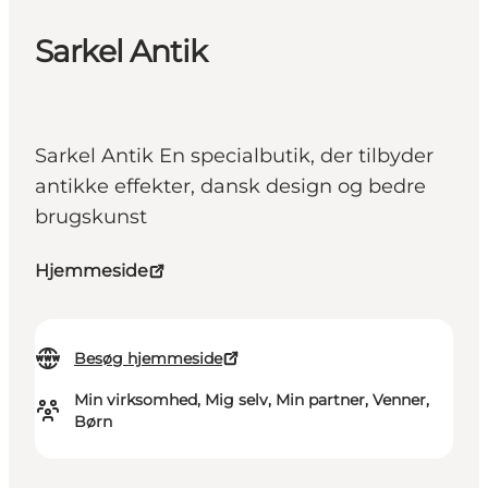
Sarkel Antik
Sarkel Antik En specialbutik, der tilbyder
antikke effekter, dansk design og bedre
brugskunst
Hjemmeside
Besøg hjemmeside
Min virksomhed, Mig selv, Min partner, Venner,
Børn