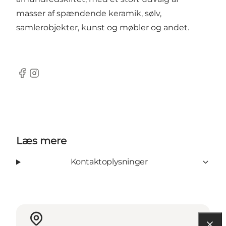
masser af spændende keramik, sølv,
samlerobjekter, kunst og møbler og andet.
Facebook
Instagram
Læs mere
Kontaktoplysninger