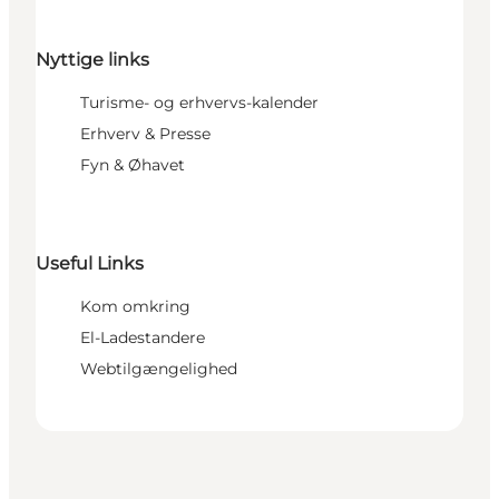
Nyttige links
Turisme- og erhvervs-kalender
Erhverv & Presse
Fyn & Øhavet
Useful Links
Kom omkring
El-Ladestandere
Webtilgængelighed