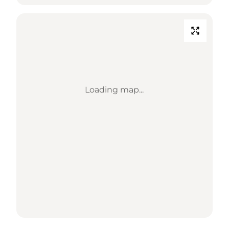
Loading map...