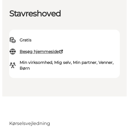
Stavreshoved
Gratis
Besøg hjemmeside
Min virksomhed, Mig selv, Min partner, Venner,
Børn
Kørselsvejledning