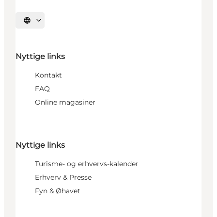
Vælg sprog
Nyttige links
Kontakt
FAQ
Online magasiner
Nyttige links
Turisme- og erhvervs-kalender
Erhverv & Presse
Fyn & Øhavet