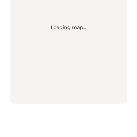
Loading map...