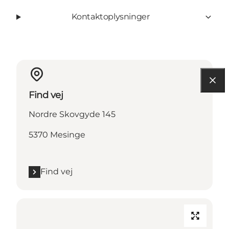
Kontaktoplysninger
Find vej
Nordre Skovgyde 145
5370 Mesinge
Find vej