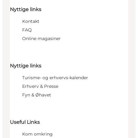
Nyttige links
Kontakt
FAQ
Online magasiner
Nyttige links
Turisme- og erhvervs-kalender
Erhverv & Presse
Fyn & Øhavet
Useful Links
Kom omkring