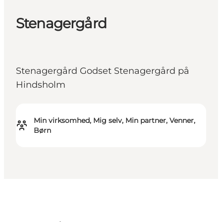
Stenagergård
Stenagergård Godset Stenagergård på
Hindsholm
Min virksomhed, Mig selv, Min partner, Venner,
Børn