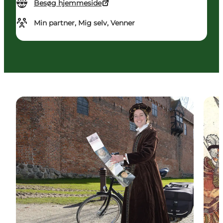
Besøg hjemmeside
Min partner, Mig selv, Venner