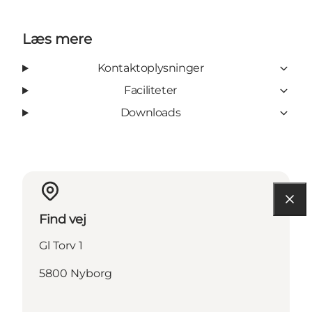
Læs mere
Kontaktoplysninger
Faciliteter
Downloads
Find vej
Gl Torv 1
5800 Nyborg