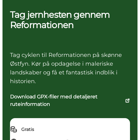
Tag jernhesten gennem
Reformationen
Tag cyklen til Reformationen på skønne
Østfyn. Kør på opdagelse i maleriske
landskaber og få et fantastisk indblik i
historien.
Download GPX-filer med detaljeret
ruteinformation
Gratis