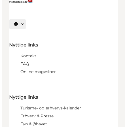
Vælg sprog
Nyttige links
Kontakt
FAQ
Online magasiner
Nyttige links
Turisme- og erhvervs-kalender
Erhverv & Presse
Fyn & Øhavet