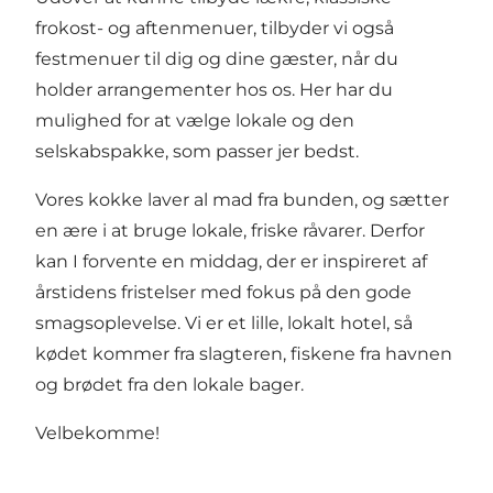
frokost- og aftenmenuer, tilbyder vi også
festmenuer
til dig og dine gæster, når du
holder arrangementer hos os. Her har du
mulighed for at vælge lokale og den
selskabspakke, som passer jer bedst.
Vores kokke laver al mad fra bunden, og sætter
en ære i at bruge lokale, friske råvarer. Derfor
kan I forvente en middag, der er inspireret af
årstidens fristelser med fokus på den gode
smagsoplevelse. Vi er et lille, lokalt hotel, så
kødet kommer fra slagteren, fiskene fra havnen
og brødet fra den lokale bager.
Velbekomme!