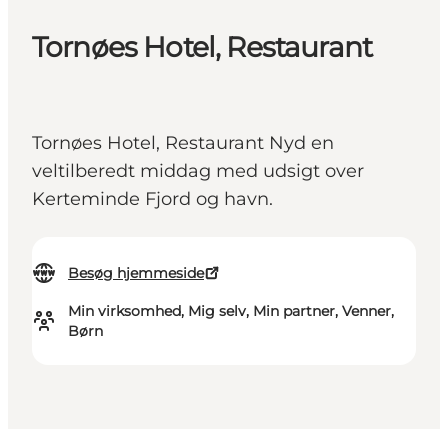
Tornøes Hotel, Restaurant
Tornøes Hotel, Restaurant Nyd en
veltilberedt middag med udsigt over
Kerteminde Fjord og havn.
Besøg hjemmeside
Min virksomhed, Mig selv, Min partner, Venner,
Børn