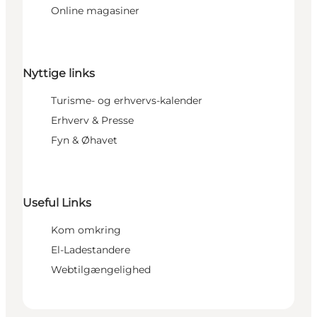
Online magasiner
Nyttige links
Turisme- og erhvervs-kalender
Erhverv & Presse
Fyn & Øhavet
Useful Links
Kom omkring
El-Ladestandere
Webtilgængelighed