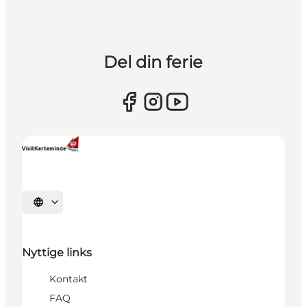
Del din ferie
Vælg sprog
Nyttige links
Kontakt
FAQ