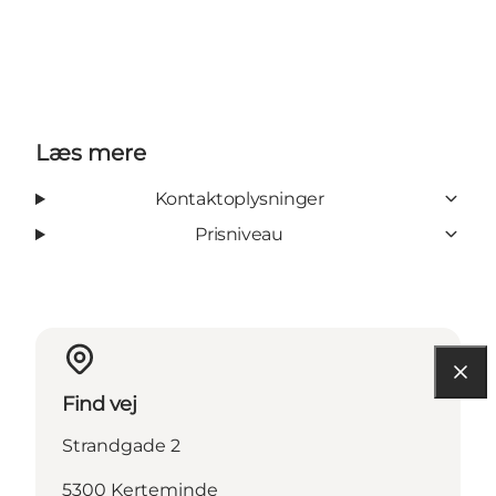
Læs mere
Kontaktoplysninger
Prisniveau
Find vej
Strandgade 2
5300 Kerteminde