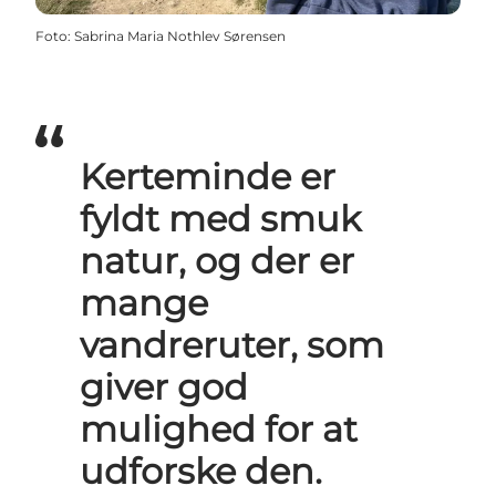
Foto
:
Sabrina Maria Nothlev Sørensen
Kerteminde er
fyldt med smuk
natur, og der er
mange
vandreruter, som
giver god
mulighed for at
udforske den.