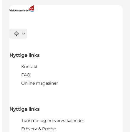
Vælg sprog
Nyttige links
Kontakt
FAQ
Online magasiner
Nyttige links
Turisme- og erhvervs-kalender
Erhverv & Presse