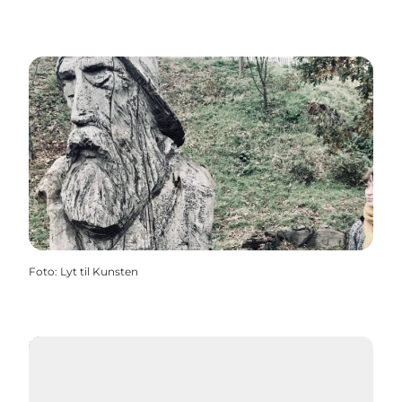
Foto
:
Lyt til Kunsten