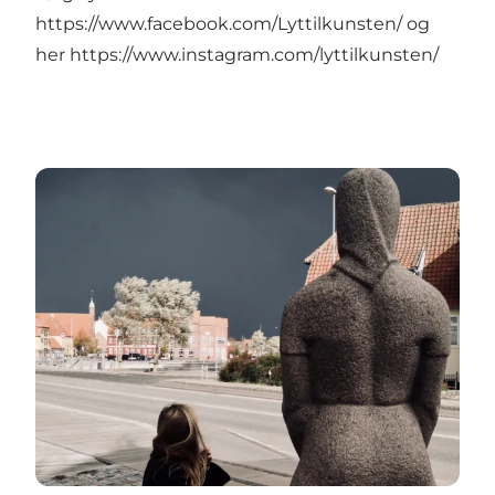
https://www.facebook.com/Lyttilkunsten/
og
her
https://www.instagram.com/lyttilkunsten/