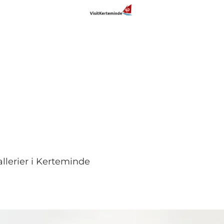
llerier i Kerteminde