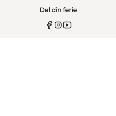
Del din ferie