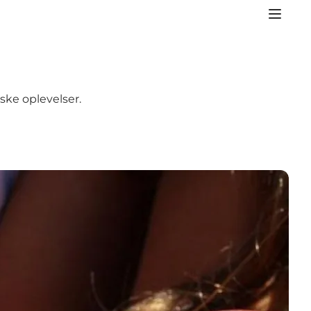
ke oplevelser.