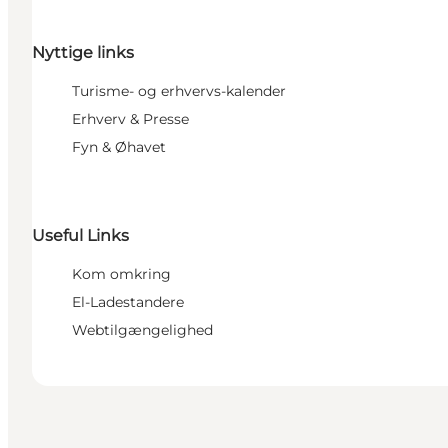
Nyttige links
Turisme- og erhvervs-kalender
Erhverv & Presse
Fyn & Øhavet
Useful Links
Kom omkring
El-Ladestandere
Webtilgængelighed