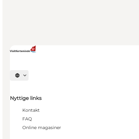
Vælg sprog
Nyttige links
Kontakt
FAQ
Online magasiner