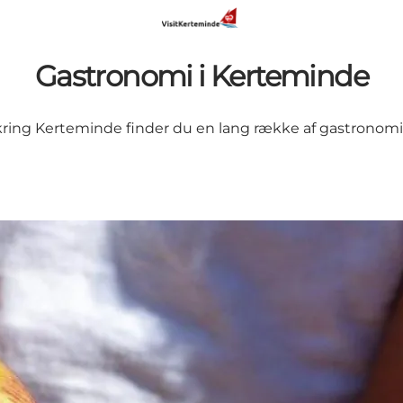
Gastronomi i Kerteminde
ring Kerteminde finder du en lang række af gastronomis