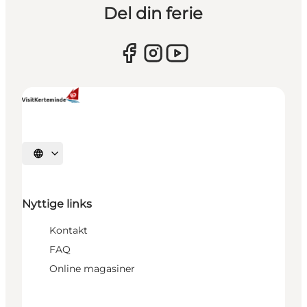
Del din ferie
Vælg sprog
Nyttige links
Kontakt
FAQ
Online magasiner