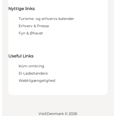
Nyttige links
Turisme- og erhvervs-kalender
Erhverv & Presse
Fyn & Øhavet
Useful Links
Kom omkring
El-Ladestandere
Webtilgængelighed
VisitDenmark ©
2026