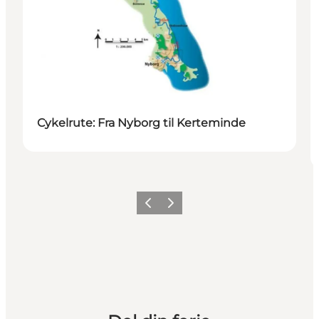
Cykelrute: Fra Nyborg til Kerteminde
Forrige
Næste