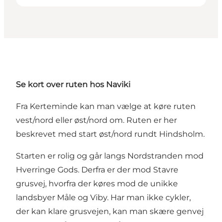
Se kort over ruten hos Naviki
Fra Kerteminde kan man vælge at køre ruten
vest/nord eller øst/nord om. Ruten er her
beskrevet med start øst/nord rundt Hindsholm.
Starten er rolig og går langs Nordstranden mod
Hverringe Gods. Derfra er der mod Stavre
grusvej, hvorfra der køres mod de unikke
landsbyer Måle og Viby. Har man ikke cykler,
der kan klare grusvejen, kan man skære genvej