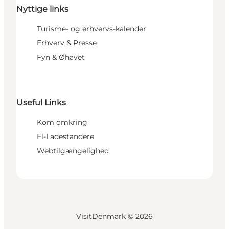
Nyttige links
Turisme- og erhvervs-kalender
Erhverv & Presse
Fyn & Øhavet
Useful Links
Kom omkring
El-Ladestandere
Webtilgængelighed
VisitDenmark ©
2026