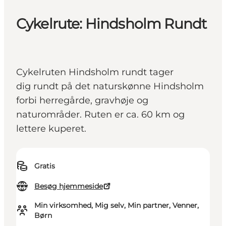
Cykelrute: Hindsholm Rundt
Cykelruten Hindsholm rundt tager
dig rundt på det naturskønne Hindsholm
forbi herregårde, gravhøje og
naturområder. Ruten er ca. 60 km og
lettere kuperet.
Gratis
Besøg hjemmeside
Min virksomhed, Mig selv, Min partner, Venner,
Børn