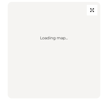
Loading map...