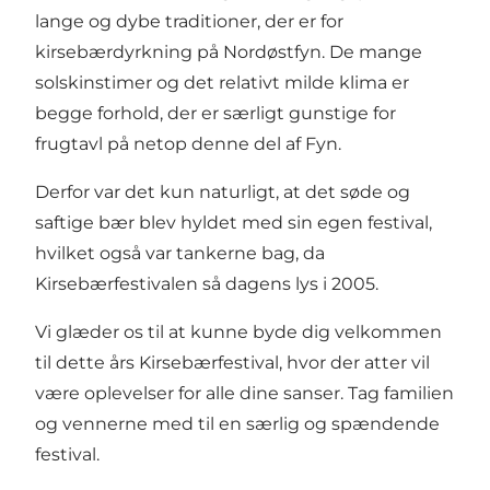
lange og dybe traditioner, der er for
kirsebærdyrkning på Nordøstfyn. De mange
solskinstimer og det relativt milde klima er
begge forhold, der er særligt gunstige for
frugtavl på netop denne del af Fyn.
Derfor var det kun naturligt, at det søde og
saftige bær blev hyldet med sin egen festival,
hvilket også var tankerne bag, da
Kirsebærfestivalen så dagens lys i 2005.
Vi glæder os til at kunne byde dig velkommen
til dette års Kirsebærfestival, hvor der atter vil
være oplevelser for alle dine sanser. Tag familien
og vennerne med til en særlig og spændende
festival.