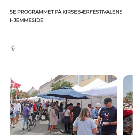
SE PROGRAMMET PÅ KIRSEBÆRFESTIVALENS
HJEMMESIDE
Facebook