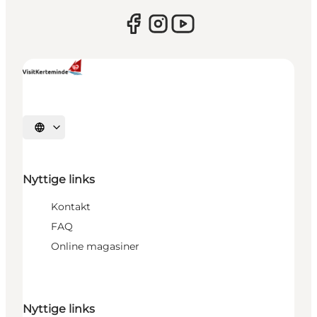
Vælg sprog
Nyttige links
Kontakt
FAQ
Online magasiner
Nyttige links