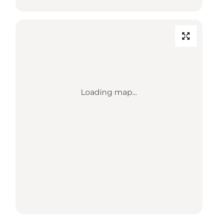
Loading map...