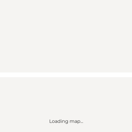
Loading map...