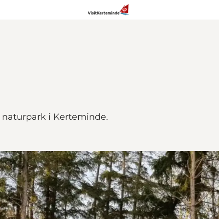
v naturpark i Kerteminde.