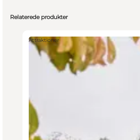
Relaterede produkter
Attraktioner