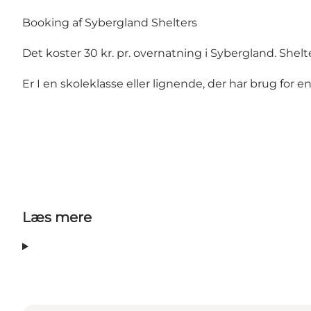
Booking af Sybergland Shelters
Det koster 30 kr. pr. overnatning i Sybergland. She
Er I en skoleklasse eller lignende, der har brug for en
Læs mere