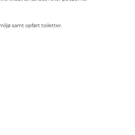
ljø samt opført toiletter.